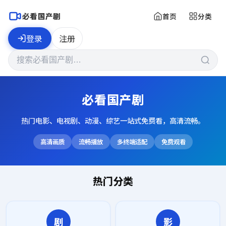
必看国产剧
首页
分类
登录
注册
必看国产剧
热门电影、电视剧、动漫、综艺一站式免费看，高清流畅。
高清画质
流畅播放
多终端适配
免费观看
热门分类
剧
影