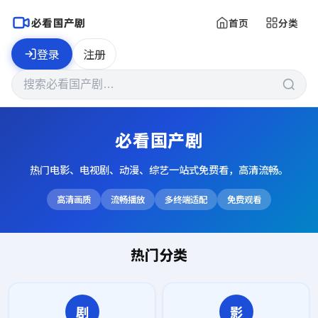
必看国产剧
首页
分类
登录
注册
必看国产剧
热门电影、电视剧、动漫、综艺一站式免费看，高清流畅。
高清画质
流畅播放
多终端适配
免费观看
热门分类
剧
影