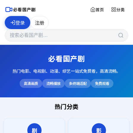
必看国产剧
首页
分类
登录
注册
必看国产剧
热门电影、电视剧、动漫、综艺一站式免费看，高清流畅。
高清画质
流畅播放
多终端适配
免费观看
热门分类
剧
影