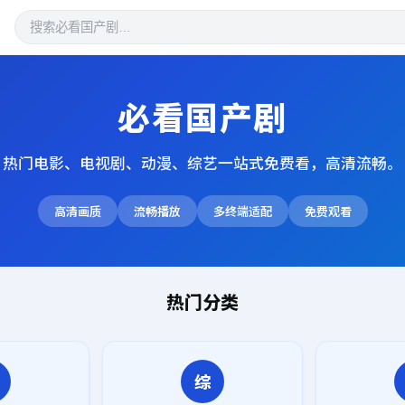
必看国产剧
热门电影、电视剧、动漫、综艺一站式免费看，高清流畅。
高清画质
流畅播放
多终端适配
免费观看
热门分类
综