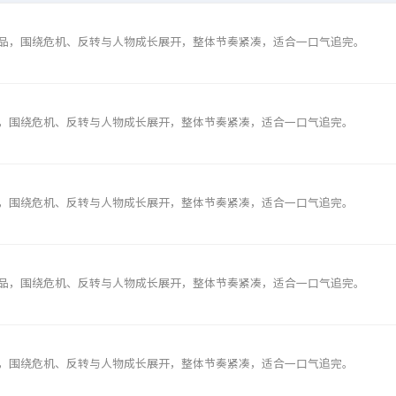
品，围绕危机、反转与人物成长展开，整体节奏紧凑，适合一口气追完。
，围绕危机、反转与人物成长展开，整体节奏紧凑，适合一口气追完。
，围绕危机、反转与人物成长展开，整体节奏紧凑，适合一口气追完。
品，围绕危机、反转与人物成长展开，整体节奏紧凑，适合一口气追完。
，围绕危机、反转与人物成长展开，整体节奏紧凑，适合一口气追完。