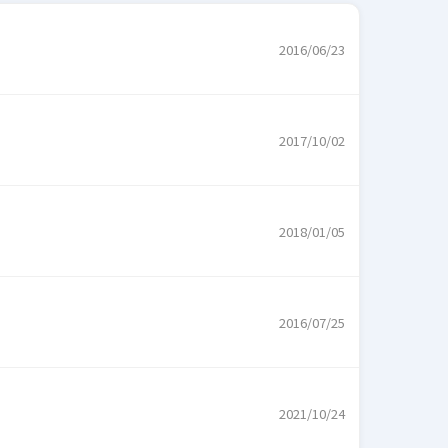
2016/06/23
2017/10/02
2018/01/05
2016/07/25
2021/10/24