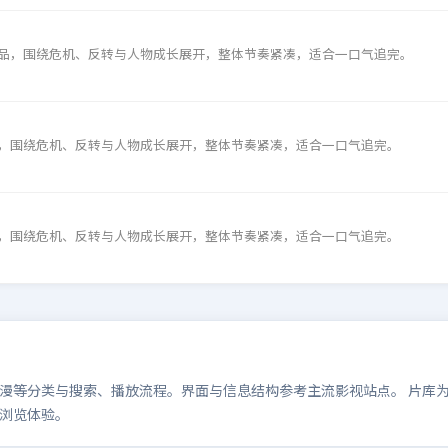
品，围绕危机、反转与人物成长展开，整体节奏紧凑，适合一口气追完。
，围绕危机、反转与人物成长展开，整体节奏紧凑，适合一口气追完。
，围绕危机、反转与人物成长展开，整体节奏紧凑，适合一口气追完。
等分类与搜索、播放流程。界面与信息结构参考主流影视站点。 片库为演示
浏览体验。