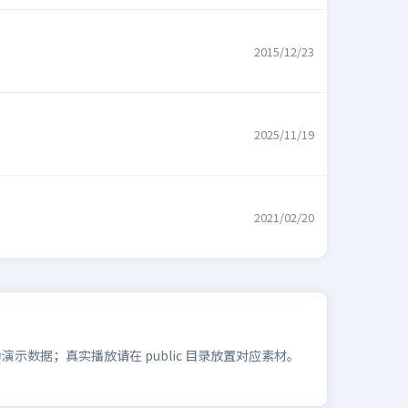
2015/12/23
2025/11/19
2021/02/20
数据；真实播放请在 public 目录放置对应素材。