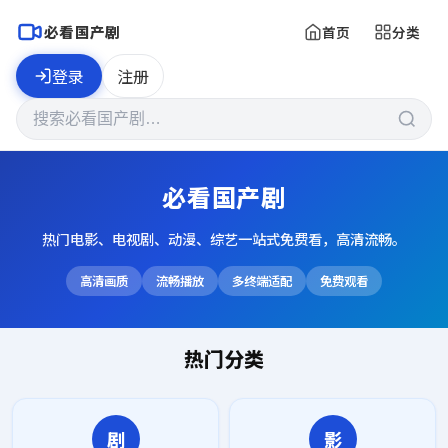
必看国产剧
首页
分类
登录
注册
必看国产剧
热门电影、电视剧、动漫、综艺一站式免费看，高清流畅。
高清画质
流畅播放
多终端适配
免费观看
热门分类
剧
影